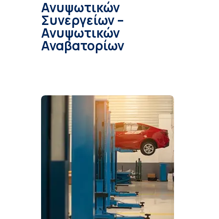
Ανυψωτικών
Συνεργείων –
Ανυψωτικών
Αναβατορίων