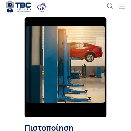
Πιστοποίηση